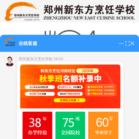
在线客服
郑州新东方烹饪学校 16:04
返回首页