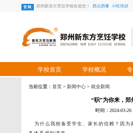
当前位置：
首页
>
新闻中心
>
就业新闻
“职”为你来，
时间：2024-03-
为什么我校备受学生、家长的信赖？
因为