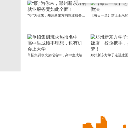
“职”为你来，郑州新东方的就业服务竟如此全面！
【每日一菜】芝士玉米
单招集训班火热报名中，高中生成绩不理想，也有机会上大学！