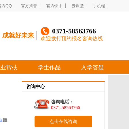
咨询中心
咨询电话：
0371-58563766
业
服
点击在线咨询