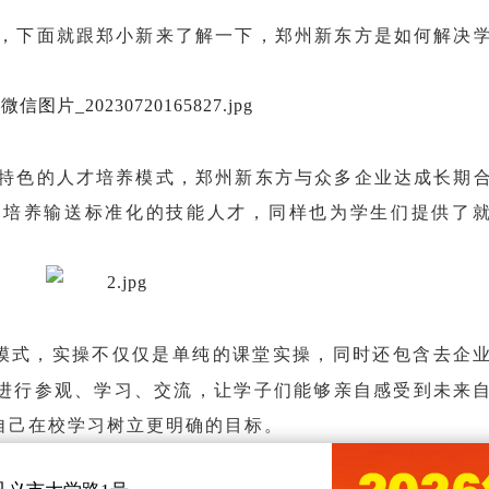
，下面就跟郑小新来了解一下，郑州新东方是如何解决
特色的人才培养模式，郑州新东方与众多企业达成长期
向培养输送标准化的技能人才，同样也为学生们提供了
模式，实操不仅仅是单纯的课堂实操，同时还包含去企
进行参观、学习、交流，让学子们能够亲自感受到未来
自己在校学习树立更明确的目标。