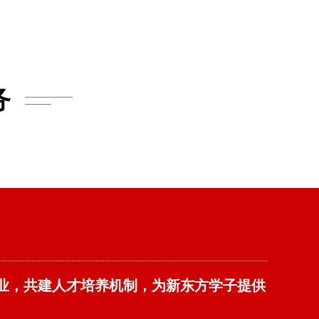
务
家企业，共建人才培养机制，为新东方学子提供