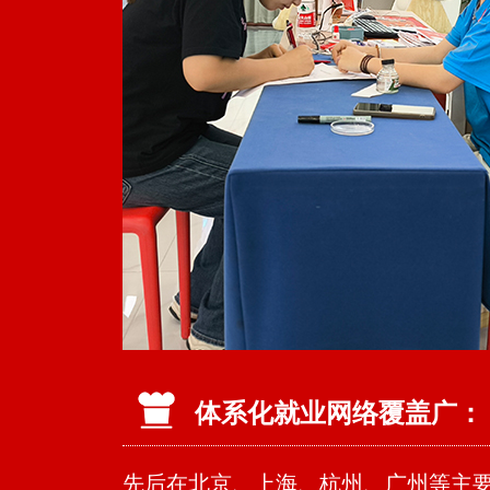
体系化就业网络覆盖广：
先后在北京、上海、杭州、广州等主要