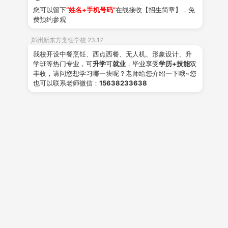
您可以留下
“姓名+手机号码”
在线接收【招生简章】，免
学成果与研发实力的生动体现。观众纷纷驻足赞叹、拍照
费预约参观
留念，为这场
“可看、可感”的舌尖艺术盛宴点赞。
郑州新东方烹饪学校 23:17
我校开设中餐烹饪、西点西餐、无人机、形象设计、升
三、
现场观赛，见学促成长
学班等热门专业，可
升学
可
就业
，毕业享受
学历+技能
双
丰收，请问您想学习哪一块呢？老师给您介绍一下哦~您
将技能大赛作为
“第二课堂”，我校特别组织学生代
也可以联系老师微信：
15638233638
表团前往大赛现场观摩学习。同学们深入各竞赛场馆，近
距离感受技能竞技的火热氛围，聆听专家评审的专业点
评，仔细观察优秀选手的实操细节。这不仅是一次宝贵的
见学机会，更是一堂生动的“职业启蒙课”。
从课堂到赛场，从训练室到展览厅，新东方烹饪学
校始终
坚持以赛促学，助力学子全面发展，共同成长。
此
次参与全国技能大赛，既是我校教学实力的一次集中展