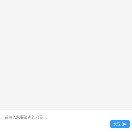
官方微信：zzxdfprxx123
校区地址：
郑州市巩义市大学路1号
版权所有：北京朗杰科技有限公司
发送
学费咨询
免费电话
证书咨询