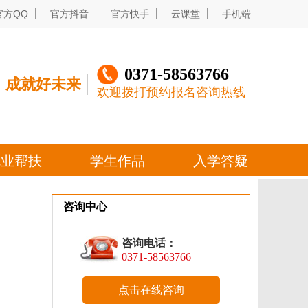
咨询中心
咨询电话：
0371-58563766
点击在线咨询