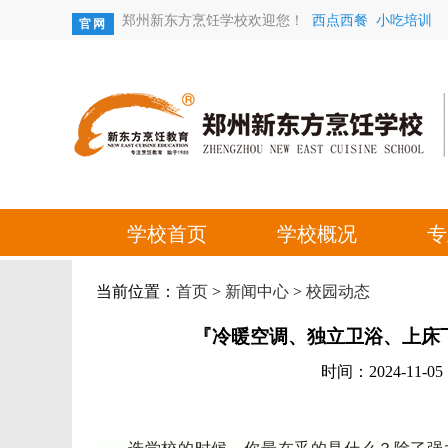
当前位置：
首页
>
新闻中心
>
校园动态
『冷暖空调、独立卫浴、上床
时间：2024-11-