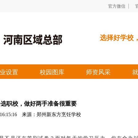
备选职校，做好两手准备很重要
16 16:15:16 来源：郑州新东方烹饪学校