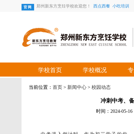
当前位置：
首页
>
新闻中心
>
校园动态
冲刺中考、
时间：2024-05-