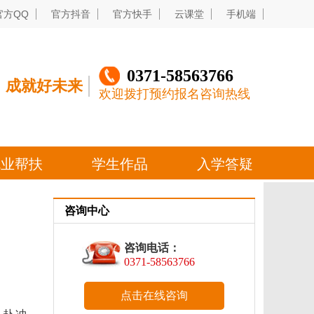
咨询中心
咨询电话：
0371-58563766
点击在线咨询