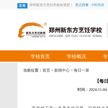
当前位置：
首页
>
新闻中心
>
每日一菜
【每
时间：2024-11-