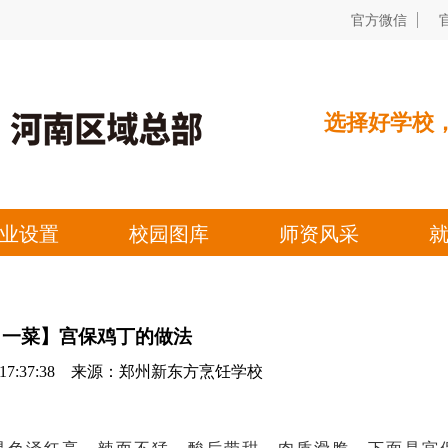
日一菜】宫保鸡丁的做法
04 17:37:38 来源：郑州新东方烹饪学校