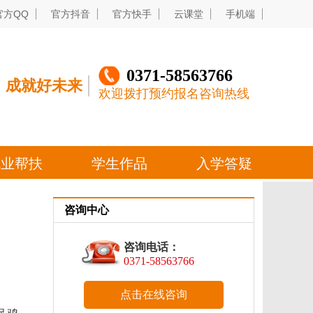
咨询中心
咨询电话：
0371-58563766
点击在线咨询