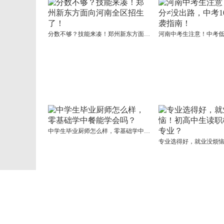
分数不够？技能来凑！郑州新东方面向河南全区招生了！
中学生毕业厨师怎么样，零基础学中餐能学会吗？