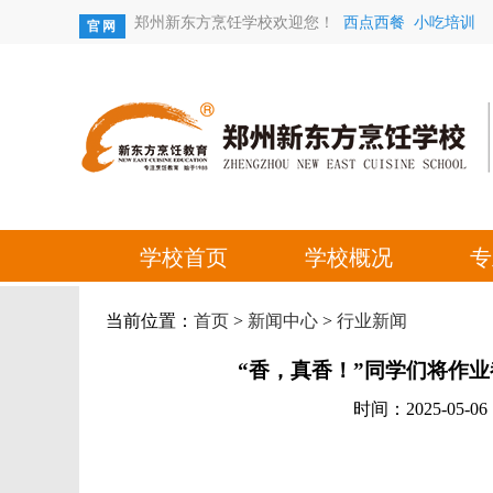
当前位置：
首页
>
新闻中心
>
行业新闻
“香，真香！”同学们将作业
时间：2025-05-