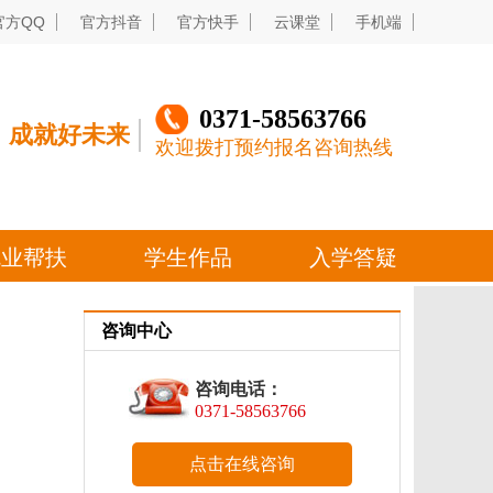
咨询中心
咨询电话：
0371-58563766
点击在线咨询